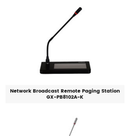
Network Broadcast Remote Paging Station
GX-PB8102A-K