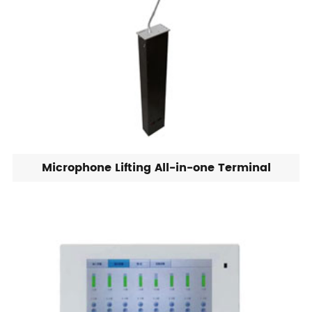
Microphone Lifting All-in-one Terminal