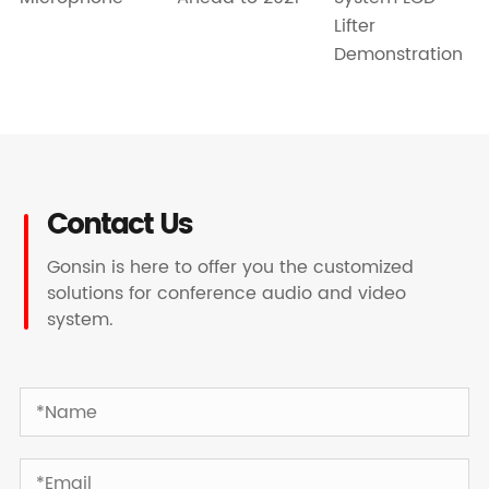
Lifter
Demonstration
Contact Us
Gonsin is here to offer you the customized
solutions for conference audio and video
system.