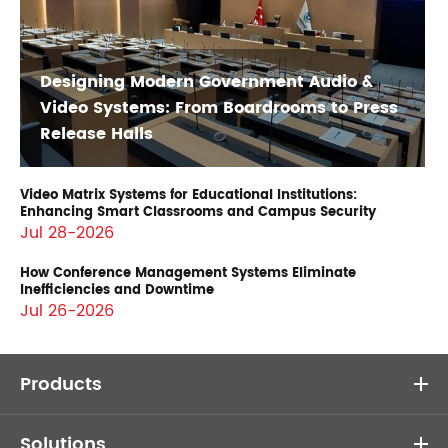
Designing Modern Government Audio &
Video Systems: From Boardrooms to Press
Release Halls
Video Matrix Systems for Educational Institutions:
Enhancing Smart Classrooms and Campus Security
Jul 28-2026
How Conference Management Systems Eliminate
Inefficiencies and Downtime
Jul 26-2026
Products
Solutions