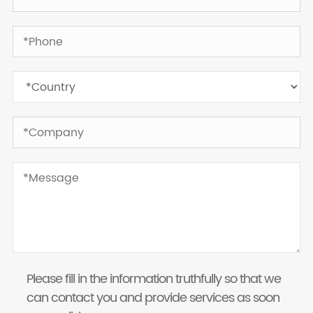
Please fill in the information truthfully so that we
can contact you and provide services as soon