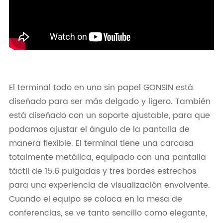
El terminal todo en uno sin papel GONSIN está
diseñado para ser más delgado y ligero. También
está diseñado con un soporte ajustable, para que
podamos ajustar el ángulo de la pantalla de
manera flexible. El terminal tiene una carcasa
totalmente metálica, equipado con una pantalla
táctil de 15.6 pulgadas y tres bordes estrechos
para una experiencia de visualización envolvente.
Cuando el equipo se coloca en la mesa de
conferencias, se ve tanto sencillo como elegante,