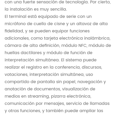
con una fuerte sensación de tecnología. Por cierto,
la instalación es muy sencilla.
El terminal está equipado de serie con un
micrófono de cuello de cisne y un altavoz de alta
fidelidad, y se pueden equipar funciones
adicionales, como tarjeta electrónica inalámbrica,
cámara de alta definición, módulo NFC, módulo de
huellas dactilares y módulo de función de
interpretación simultánea. El sistema puede
realizar el registro en la conferencia, discursos,
votaciones, interpretación simultánea, uso
compartido de pantalla sin papel, navegación y
anotación de documentos, visualización de
medios en streaming, pizarra electrónica,
comunicación por mensajes, servicio de llamadas
y otras funciones, y también puede ampliar las