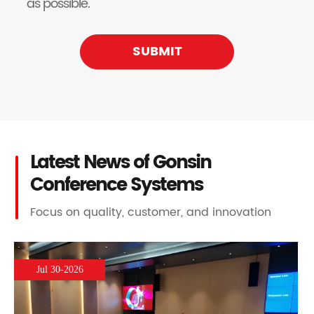
as possible.
SUBMIT
Latest News of Gonsin
Conference Systems
Focus on quality, customer, and innovation
Jul 30-2026