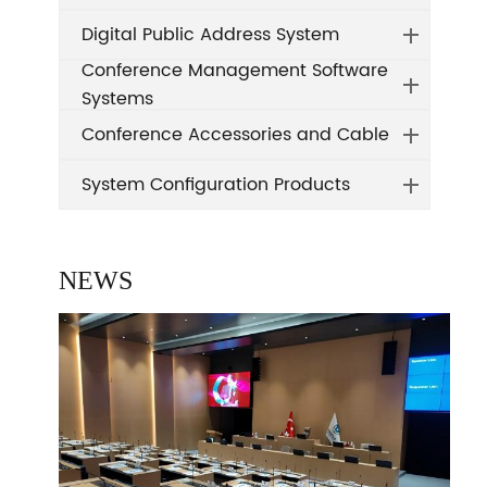
Digital Public Address System
Conference Management Software
Systems
Conference Accessories and Cable
System Configuration Products
NEWS