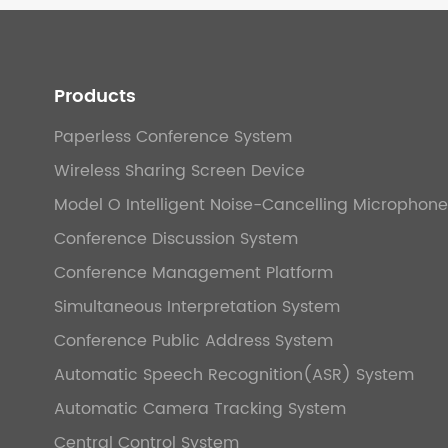
Products
Paperless Conference System
Wireless Sharing Screen Device
Model O Intelligent Noise-Cancelling Microphone
Conference Discussion System
Conference Management Platform
Simultaneous Interpretation System
Conference Public Address System
Automatic Speech Recognition(ASR) System
Automatic Camera Tracking System
Central Control System