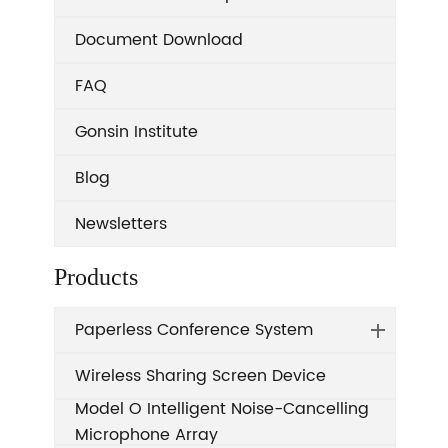
Document Download
FAQ
Gonsin Institute
Blog
Newsletters
Products
Paperless Conference System
Wireless Sharing Screen Device
Model O Intelligent Noise-Cancelling
Microphone Array