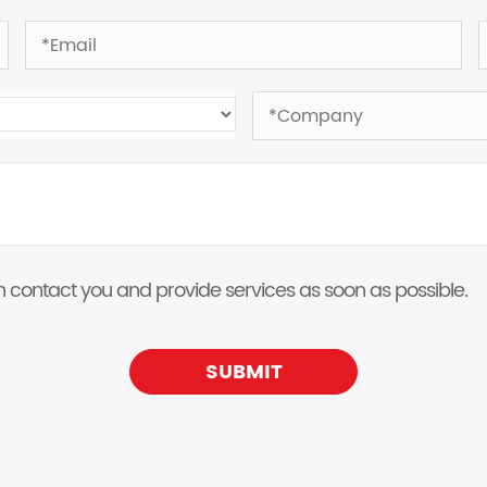
 can contact you and provide services as soon as possible.
SUBMIT