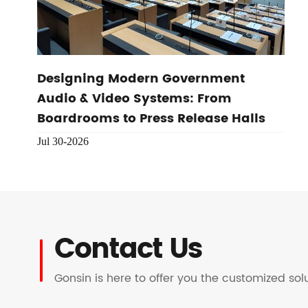
Designing Modern Government
Audio & Video Systems: From
Boardrooms to Press Release Halls
Jul 30-2026
Contact Us
Gonsin is here to offer you the customized so