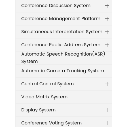
Conference Discussion System
Conference Management Platform
Simultaneous Interpretation System
Conference Public Address System
Automatic Speech Recognition(ASR)
System
Automatic Camera Tracking System
Central Control System
Video Matrix System
Display System
Conference Voting System