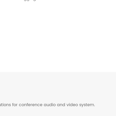
lutions for conference audio and video system.