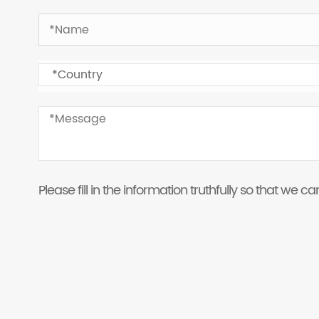
Please fill in the information truthfully so that we